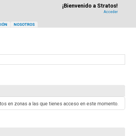
¡Bienvenido a Stratos!
Acceder
IÓN
NOSOTROS
ritos en zonas a las que tienes acceso en este momento.