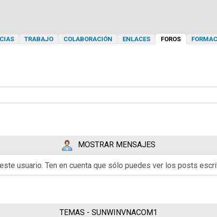
CIAS
TRABAJO
COLABORACIÓN
ENLACES
FOROS
FORMAC
MOSTRAR MENSAJES
 este usuario. Ten en cuenta que sólo puedes ver los posts esc
TEMAS - SUNWINVNACOM1