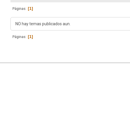
1
Páginas
NO hay temas publicados aun.
1
Páginas