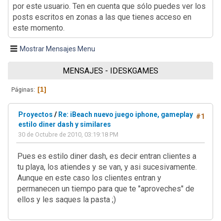
por este usuario. Ten en cuenta que sólo puedes ver los
posts escritos en zonas a las que tienes acceso en
este momento.
Mostrar Mensajes Menu
MENSAJES - IDESKGAMES
1
Páginas
Proyectos
/
Re: iBeach nuevo juego iphone, gameplay
#1
estilo diner dash y similares
30 de Octubre de 2010, 03:19:18 PM
Pues es estilo diner dash, es decir entran clientes a
tu playa, los atiendes y se van, y asi sucesivamente.
Aunque en este caso los clientes entran y
permanecen un tiempo para que te "aproveches" de
ellos y les saques la pasta ;)