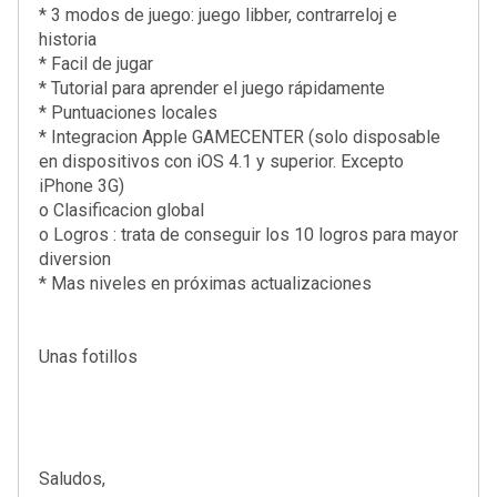
* 3 modos de juego: juego libber, contrarreloj e
historia
* Facil de jugar
* Tutorial para aprender el juego rápidamente
* Puntuaciones locales
* Integracion Apple GAMECENTER (solo disposable
en dispositivos con iOS 4.1 y superior. Excepto
iPhone 3G)
o Clasificacion global
o Logros : trata de conseguir los 10 logros para mayor
diversion
* Mas niveles en próximas actualizaciones
Unas fotillos
Saludos,