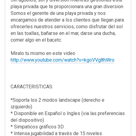
playa privada que te proporcionara una gran diversion
Somos el gerente de una playa privada y nos
encargamos de atender a los clientes que llegan para
ofrecerles nuestros servicios, como disfrutar del sol
en las toallas, bañarse en el mar, darse una ducha,
comer algo en el bar,etc.
Miralo tu mismo en este video
http://www.youtube.com/watch?v=kgoVVg8hWro
CARACTERISTICAS:
*Soporta los 2 modos landscape (derecho e
izquierdo)
* Disponible en Español o Ingles (via las preferencias
del dispositivo)
* Simpaticos gráficos 3D
* Intensa jugabilidad a través de 15 niveles