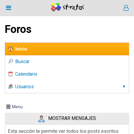
Foros
Inicio
Buscar
Calendario
Usuarios
Menu
MOSTRAR MENSAJES
Esta sección te permite ver todos los posts escritos