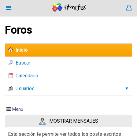
Foros
Inicio
Buscar
Calendario
Usuarios
Menu
MOSTRAR MENSAJES
Esta sección te permite ver todos los posts escritos