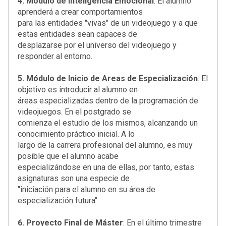
4. Módulo de Inteligencia Emocional
: El alumno
aprenderá a crear comportamientos
para las entidades "vivas" de un videojuego y a que
estas entidades sean capaces de
desplazarse por el universo del videojuego y
responder al entorno.
5. Módulo de Inicio de Areas de Especialización
: El
objetivo es introducir al alumno en
áreas especializadas dentro de la programación de
videojuegos. En el postgrado se
comienza el estudio de los mismos, alcanzando un
conocimiento práctico inicial. A lo
largo de la carrera profesional del alumno, es muy
posible que el alumno acabe
especializándose en una de ellas, por tanto, estas
asignaturas son una especie de
"iniciación para el alumno en su área de
especialización futura".
6. Proyecto Final de Máster
: En el último trimestre