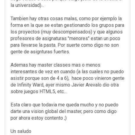
la universidad)...
Tambien hay otras cosas malas, como por ejemplo la
forma en la que se estan gestionando los grupos para
los proyectos (muy descompensados) y que algunos
profesores de asignaturas "menores" estan un poco
para llevarse la pasta. Por suerte como digo no son
gente de asignturas fuertes.
Ademas hay master classes mas o menos
interesantes de vez en cuando (a las cuales no puedo
asistir porque son de 4 a 6), hace poco vinieron gente
de Infinity Ward, ayer mismo Javier Arevalo dio otra
sobre juegos HTML5, etc...
Esta claro que todavia me queda mucho y no puedo
darte una vision global del master, pero como digo
por ahora estoy contento ;)
Un saludo