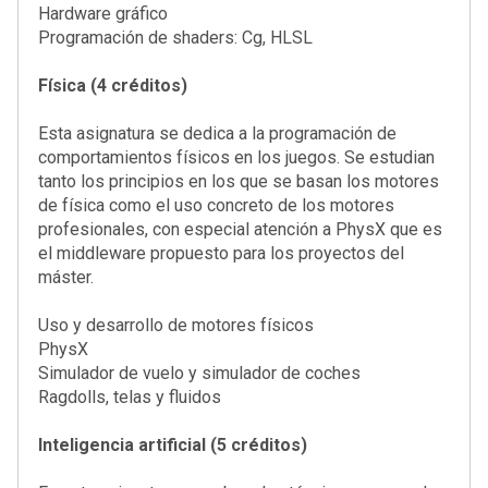
Hardware gráfico
Programación de shaders: Cg, HLSL
Física (4 créditos)
Esta asignatura se dedica a la programación de
comportamientos físicos en los juegos. Se estudian
tanto los principios en los que se basan los motores
de física como el uso concreto de los motores
profesionales, con especial atención a PhysX que es
el middleware propuesto para los proyectos del
máster.
Uso y desarrollo de motores físicos
PhysX
Simulador de vuelo y simulador de coches
Ragdolls, telas y fluidos
Inteligencia artificial (5 créditos)