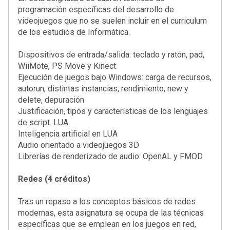
programación específicas del desarrollo de
videojuegos que no se suelen incluir en el curriculum
de los estudios de Informática.
Dispositivos de entrada/salida: teclado y ratón, pad,
WiiMote, PS Move y Kinect
Ejecución de juegos bajo Windows: carga de recursos,
autorun, distintas instancias, rendimiento, new y
delete, depuración
Justificación, tipos y características de los lenguajes
de script. LUA
Inteligencia artificial en LUA
Audio orientado a videojuegos 3D
Librerías de renderizado de audio: OpenAL y FMOD
Redes (4 créditos)
Tras un repaso a los conceptos básicos de redes
modernas, esta asignatura se ocupa de las técnicas
específicas que se emplean en los juegos en red,