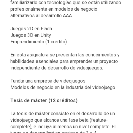
familiarizarlo con tecnologías que se están utilizando
profesionalmente en modelos de negocio
alternativos al desarrollo AAA.
Juegos 2D en Flash
Juegos 3D en Unity
Emprendimiento (1 crédito)
En esta asignatura se presentan las conocimientos y
habilidades esenciales para emprender un proyecto
independiente de desarrollo de videojuegos.
Fundar una empresa de videojuegos
Modelos de negocio en la industria del videojuego
Tesis de máster (12 créditos)
La tesis de máster consiste en el desarrollo de un
videojuego que alcance una fase beta (feature-
complete), e incluya al menos un nivel completo. El