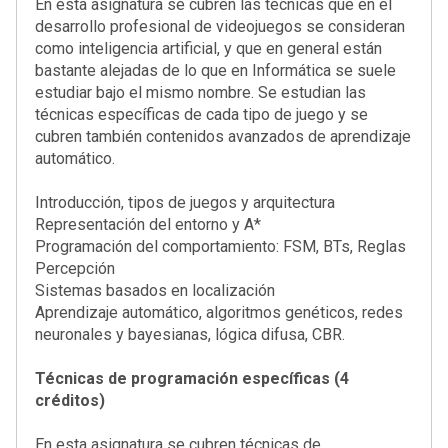
En esta asignatura se cubren las técnicas que en el
desarrollo profesional de videojuegos se consideran
como inteligencia artificial, y que en general están
bastante alejadas de lo que en Informática se suele
estudiar bajo el mismo nombre. Se estudian las
técnicas específicas de cada tipo de juego y se
cubren también contenidos avanzados de aprendizaje
automático.
Introducción, tipos de juegos y arquitectura
Representación del entorno y A*
Programación del comportamiento: FSM, BTs, Reglas
Percepción
Sistemas basados en localización
Aprendizaje automático, algoritmos genéticos, redes
neuronales y bayesianas, lógica difusa, CBR.
Técnicas de programación específicas (4
créditos)
En esta asignatura se cubren técnicas de