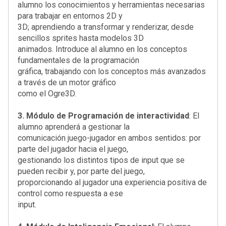
alumno los conocimientos y herramientas necesarias
para trabajar en entornos 2D y
3D; aprendiendo a transformar y renderizar, desde
sencillos sprites hasta modelos 3D
animados. Introduce al alumno en los conceptos
fundamentales de la programación
gráfica, trabajando con los conceptos más avanzados
a través de un motor gráfico
como el Ogre3D.
3. Módulo de Programación de interactividad
: El
alumno aprenderá a gestionar la
comunicación juego-jugador en ambos sentidos: por
parte del jugador hacia el juego,
gestionando los distintos tipos de input que se
pueden recibir y, por parte del juego,
proporcionando al jugador una experiencia positiva de
control como respuesta a ese
input.