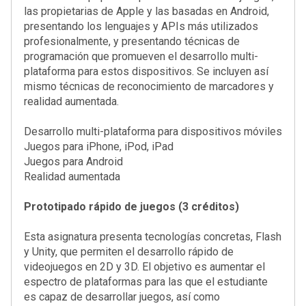
las propietarias de Apple y las basadas en Android,
presentando los lenguajes y APIs más utilizados
profesionalmente, y presentando técnicas de
programación que promueven el desarrollo multi-
plataforma para estos dispositivos. Se incluyen así
mismo técnicas de reconocimiento de marcadores y
realidad aumentada.
Desarrollo multi-plataforma para dispositivos móviles
Juegos para iPhone, iPod, iPad
Juegos para Android
Realidad aumentada
Prototipado rápido de juegos (3 créditos)
Esta asignatura presenta tecnologías concretas, Flash
y Unity, que permiten el desarrollo rápido de
videojuegos en 2D y 3D. El objetivo es aumentar el
espectro de plataformas para las que el estudiante
es capaz de desarrollar juegos, así como