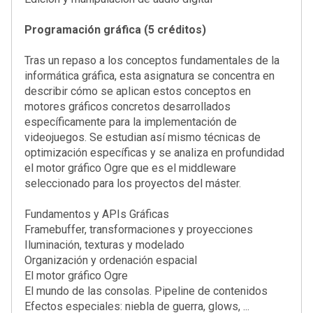
Programación gráfica (5 créditos)
Tras un repaso a los conceptos fundamentales de la
informática gráfica, esta asignatura se concentra en
describir cómo se aplican estos conceptos en
motores gráficos concretos desarrollados
específicamente para la implementación de
videojuegos. Se estudian así mismo técnicas de
optimización específicas y se analiza en profundidad
el motor gráfico Ogre que es el middleware
seleccionado para los proyectos del máster.
Fundamentos y APIs Gráficas
Framebuffer, transformaciones y proyecciones
Iluminación, texturas y modelado
Organización y ordenación espacial
El motor gráfico Ogre
El mundo de las consolas. Pipeline de contenidos
Efectos especiales: niebla de guerra, glows, ...