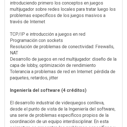
introduciendo primero los conceptos en juegos
multijugador sobre redes locales para tratar luego los
problemas específicos de los juegos masivos a
través de Internet
TCP/IP e introducción a juegos en red
Programación con sockets
Resolución de problemas de conectividad: Firewalls,
NAT
Desarrollo de juegos en red multijugador: diseño de la
capa de lobby, optimización de rendimiento
Tolerancia a problemas de red en Internet: pérdida de
paquetes, retardos, jitter
Ingeniería del software (4 créditos)
El desarrollo industrial de videojuegos conlleva,
desde el punto de vista de la Ingeniería del software,
una serie de problemas específicos propios de la
coordinación de un equipo interdisciplinar. En esta