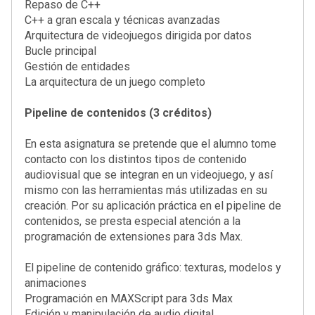
Repaso de C++
C++ a gran escala y técnicas avanzadas
Arquitectura de videojuegos dirigida por datos
Bucle principal
Gestión de entidades
La arquitectura de un juego completo
Pipeline de contenidos (3 créditos)
En esta asignatura se pretende que el alumno tome
contacto con los distintos tipos de contenido
audiovisual que se integran en un videojuego, y así
mismo con las herramientas más utilizadas en su
creación. Por su aplicación práctica en el pipeline de
contenidos, se presta especial atención a la
programación de extensiones para 3ds Max.
El pipeline de contenido gráfico: texturas, modelos y
animaciones
Programación en MAXScript para 3ds Max
Edición y manipulación de audio digital