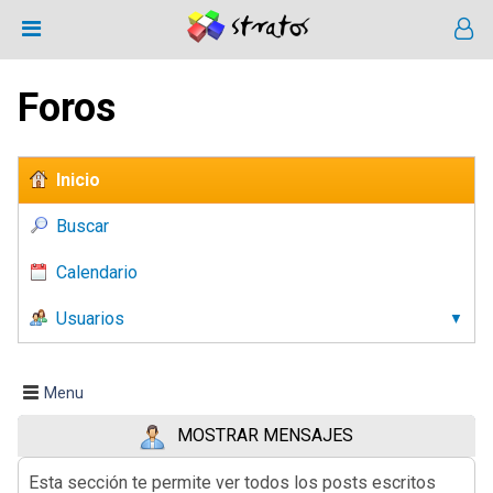
Foros
Inicio
Buscar
Calendario
Usuarios
Menu
MOSTRAR MENSAJES
Esta sección te permite ver todos los posts escritos