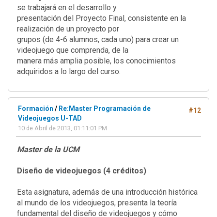
se trabajará en el desarrollo y
presentación del Proyecto Final, consistente en la
realización de un proyecto por
grupos (de 4-6 alumnos, cada uno) para crear un
videojuego que comprenda, de la
manera más amplia posible, los conocimientos
adquiridos a lo largo del curso.
Formación
/
Re:Master Programación de
#12
Videojuegos U-TAD
10 de Abril de 2013, 01:11:01 PM
Master de la UCM
Diseño de videojuegos (4 créditos)
Esta asignatura, además de una introducción histórica
al mundo de los videojuegos, presenta la teoría
fundamental del diseño de videojuegos y cómo