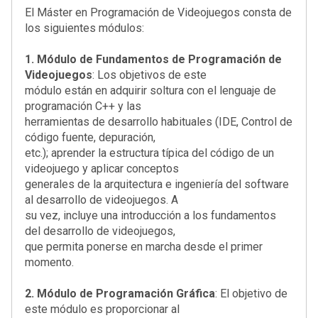
El Máster en Programación de Videojuegos consta de
los siguientes módulos:
1. Módulo de Fundamentos de Programación de
Videojuegos
: Los objetivos de este
módulo están en adquirir soltura con el lenguaje de
programación C++ y las
herramientas de desarrollo habituales (IDE, Control de
código fuente, depuración,
etc.); aprender la estructura típica del código de un
videojuego y aplicar conceptos
generales de la arquitectura e ingeniería del software
al desarrollo de videojuegos. A
su vez, incluye una introducción a los fundamentos
del desarrollo de videojuegos,
que permita ponerse en marcha desde el primer
momento.
2. Módulo de Programación Gráfica
: El objetivo de
este módulo es proporcionar al