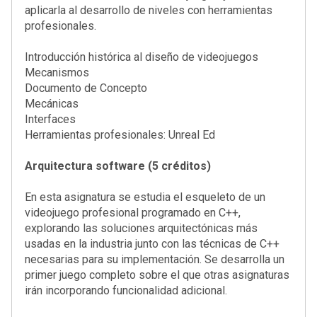
aplicarla al desarrollo de niveles con herramientas
profesionales.
Introducción histórica al diseño de videojuegos
Mecanismos
Documento de Concepto
Mecánicas
Interfaces
Herramientas profesionales: Unreal Ed
Arquitectura software (5 créditos)
En esta asignatura se estudia el esqueleto de un
videojuego profesional programado en C++,
explorando las soluciones arquitectónicas más
usadas en la industria junto con las técnicas de C++
necesarias para su implementación. Se desarrolla un
primer juego completo sobre el que otras asignaturas
irán incorporando funcionalidad adicional.