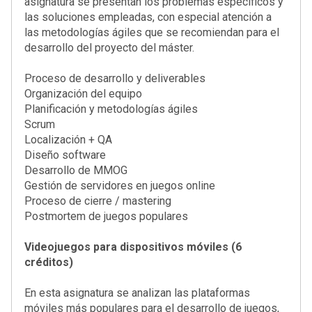
asignatura se presentan los problemas específicos y
las soluciones empleadas, con especial atención a
las metodologías ágiles que se recomiendan para el
desarrollo del proyecto del máster.
Proceso de desarrollo y deliverables
Organización del equipo
Planificación y metodologías ágiles
Scrum
Localización + QA
Diseño software
Desarrollo de MMOG
Gestión de servidores en juegos online
Proceso de cierre / mastering
Postmortem de juegos populares
Videojuegos para dispositivos móviles (6
créditos)
En esta asignatura se analizan las plataformas
móviles más populares para el desarrollo de juegos,