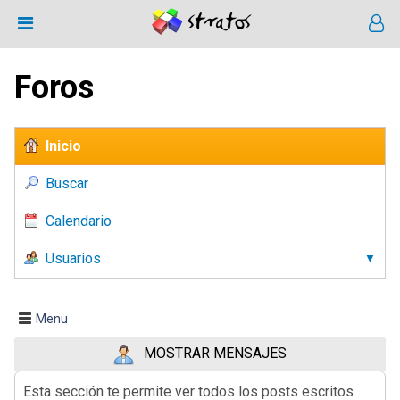
Foros
Inicio
Buscar
Calendario
Usuarios
Menu
MOSTRAR MENSAJES
Esta sección te permite ver todos los posts escritos