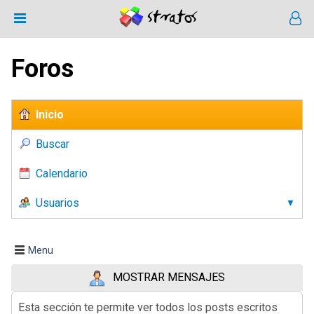
Foros
Inicio
Buscar
Calendario
Usuarios
Menu
MOSTRAR MENSAJES
Esta sección te permite ver todos los posts escritos