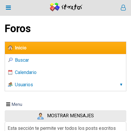
Foros
Inicio
Buscar
Calendario
Usuarios
Menu
MOSTRAR MENSAJES
Esta sección te permite ver todos los posts escritos