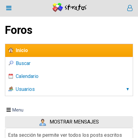
Foros
Inicio
Buscar
Calendario
Usuarios
Menu
MOSTRAR MENSAJES
Esta sección te permite ver todos los posts escritos