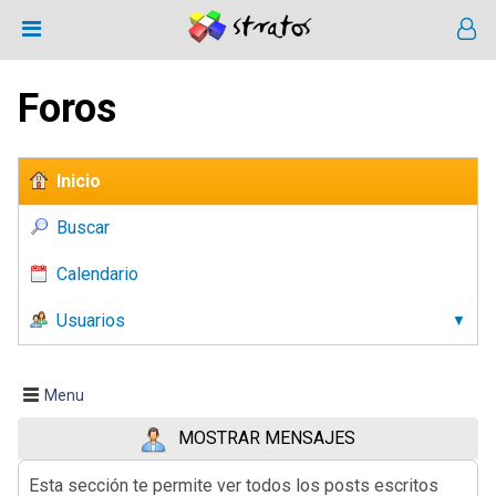
Foros
Inicio
Buscar
Calendario
Usuarios
Menu
MOSTRAR MENSAJES
Esta sección te permite ver todos los posts escritos