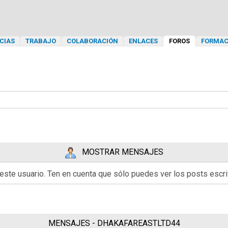
CIAS
TRABAJO
COLABORACIÓN
ENLACES
FOROS
FORMAC
MOSTRAR MENSAJES
 este usuario. Ten en cuenta que sólo puedes ver los posts esc
MENSAJES - DHAKAFAREASTLTD44