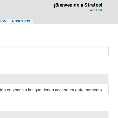
¡Bienvenido a Stratos!
Acceder
IÓN
NOSOTROS
ritos en zonas a las que tienes acceso en este momento.