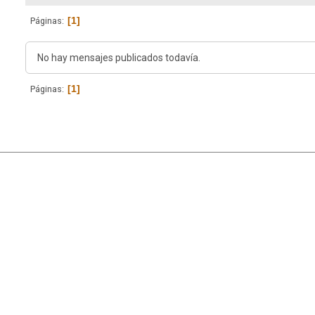
1
Páginas
No hay mensajes publicados todavía.
1
Páginas