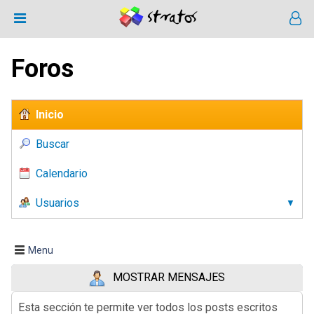
Foros
Inicio
Buscar
Calendario
Usuarios
Menu
MOSTRAR MENSAJES
Esta sección te permite ver todos los posts escritos