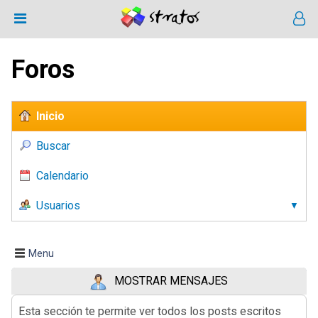
Foros
Inicio
Buscar
Calendario
Usuarios
Menu
MOSTRAR MENSAJES
Esta sección te permite ver todos los posts escritos