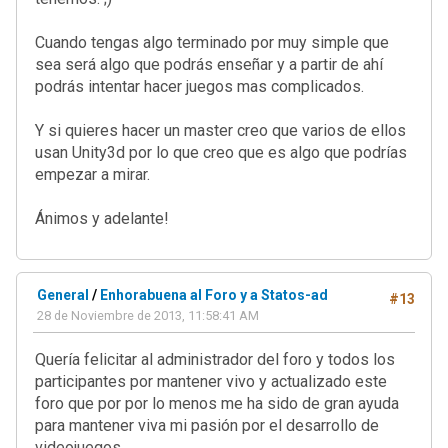
Cuando tengas algo terminado por muy simple que
sea será algo que podrás enseñar y a partir de ahí
podrás intentar hacer juegos mas complicados.
Y si quieres hacer un master creo que varios de ellos
usan Unity3d por lo que creo que es algo que podrías
empezar a mirar.
Ánimos y adelante!
General
/
Enhorabuena al Foro y a Statos-ad
#13
28 de Noviembre de 2013, 11:58:41 AM
Quería felicitar al administrador del foro y todos los
participantes por mantener vivo y actualizado este
foro que por por lo menos me ha sido de gran ayuda
para mantener viva mi pasión por el desarrollo de
videojuegos.