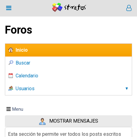
Foros
Inicio
Buscar
Calendario
Usuarios
Menu
MOSTRAR MENSAJES
Esta sección te permite ver todos los posts escritos