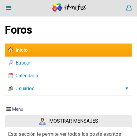
Foros
Inicio
Buscar
Calendario
Usuarios
Menu
MOSTRAR MENSAJES
Esta sección te permite ver todos los posts escritos