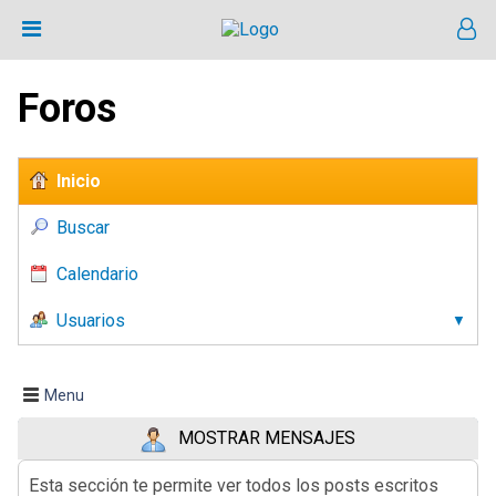
Foros
Inicio
Buscar
Calendario
Usuarios
Menu
MOSTRAR MENSAJES
Esta sección te permite ver todos los posts escritos