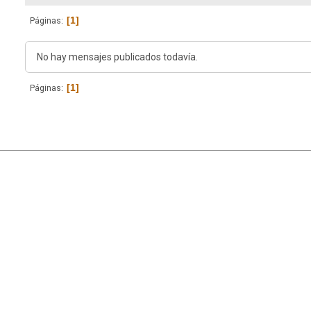
1
Páginas
No hay mensajes publicados todavía.
1
Páginas