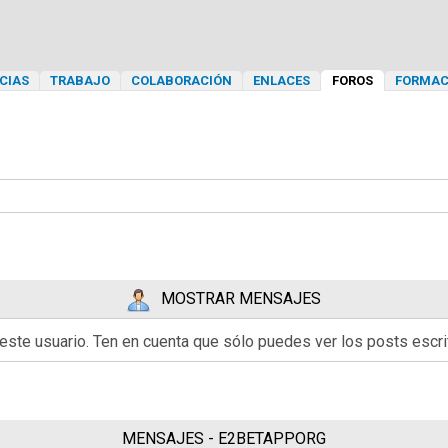
CIAS
TRABAJO
COLABORACIÓN
ENLACES
FOROS
FORMAC
MOSTRAR MENSAJES
 este usuario. Ten en cuenta que sólo puedes ver los posts esc
MENSAJES - E2BETAPPORG