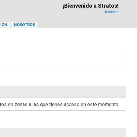
¡Bienvenido a Stratos!
Acceder
IÓN
NOSOTROS
ritos en zonas a las que tienes acceso en este momento.