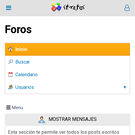
Foros
Inicio
Buscar
Calendario
Usuarios
Menu
MOSTRAR MENSAJES
Esta sección te permite ver todos los posts escritos