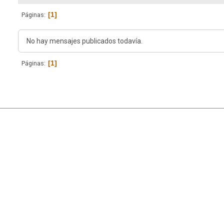
1
Páginas
No hay mensajes publicados todavía.
1
Páginas