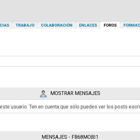
CIAS
TRABAJO
COLABORACIÓN
ENLACES
FOROS
FORMAC
MOSTRAR MENSAJES
 este usuario. Ten en cuenta que sólo puedes ver los posts esc
MENSAJES - FB68MOBI1