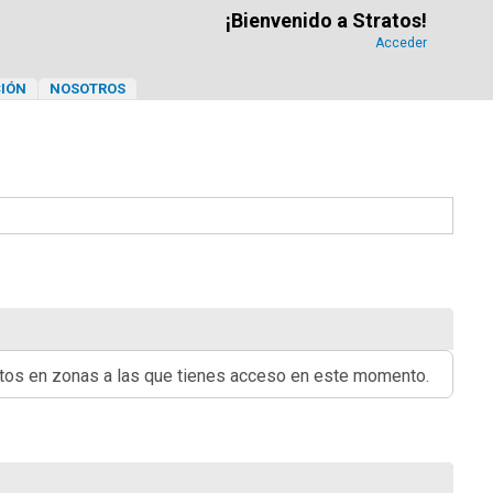
¡Bienvenido a Stratos!
Acceder
IÓN
NOSOTROS
ritos en zonas a las que tienes acceso en este momento.