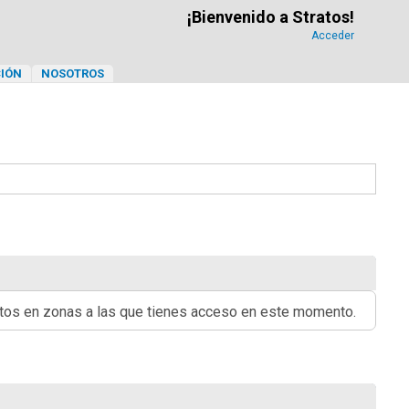
¡Bienvenido a Stratos!
Acceder
IÓN
NOSOTROS
ritos en zonas a las que tienes acceso en este momento.