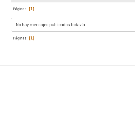
1
Páginas
No hay mensajes publicados todavía.
1
Páginas