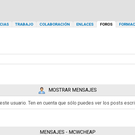
CIAS
TRABAJO
COLABORACIÓN
ENLACES
FOROS
FORMAC
MOSTRAR MENSAJES
 este usuario. Ten en cuenta que sólo puedes ver los posts esc
MENSAJES - MCWCHEAP