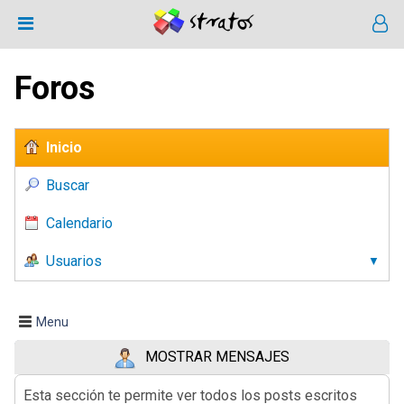
Foros
Inicio
Buscar
Calendario
Usuarios
Menu
MOSTRAR MENSAJES
Esta sección te permite ver todos los posts escritos