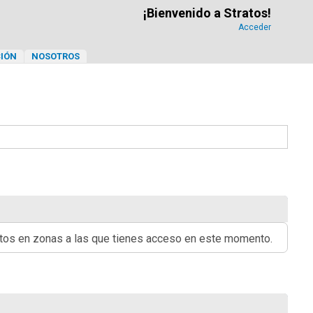
¡Bienvenido a Stratos!
Acceder
IÓN
NOSOTROS
ritos en zonas a las que tienes acceso en este momento.