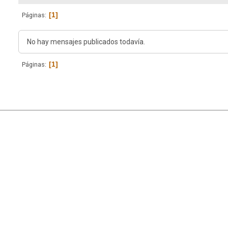
1
Páginas
No hay mensajes publicados todavía.
1
Páginas