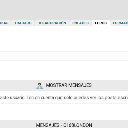
CIAS
TRABAJO
COLABORACIÓN
ENLACES
FOROS
FORMAC
MOSTRAR MENSAJES
 este usuario. Ten en cuenta que sólo puedes ver los posts esc
MENSAJES - C168LONDON