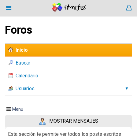
Foros
Inicio
Buscar
Calendario
Usuarios
Menu
MOSTRAR MENSAJES
Esta sección te permite ver todos los posts escritos