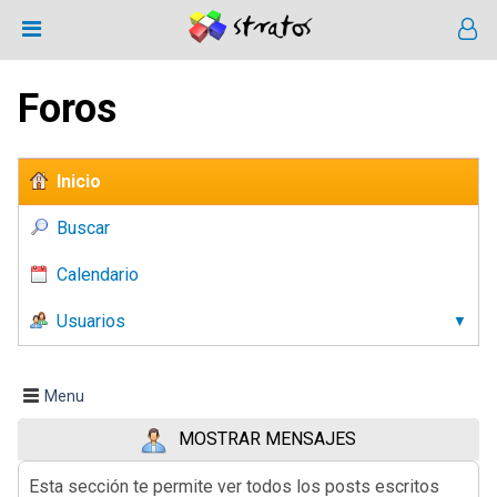
Foros
Inicio
Buscar
Calendario
Usuarios
Menu
MOSTRAR MENSAJES
Esta sección te permite ver todos los posts escritos