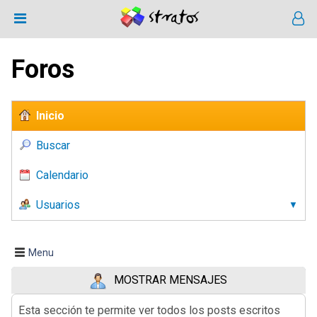
Foros
Inicio
Buscar
Calendario
Usuarios
Menu
MOSTRAR MENSAJES
Esta sección te permite ver todos los posts escritos