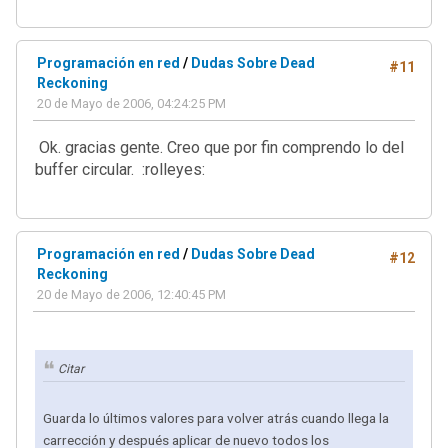
Programación en red
/
Dudas Sobre Dead
#11
Reckoning
20 de Mayo de 2006, 04:24:25 PM
Ok. gracias gente. Creo que por fin comprendo lo del
buffer circular. :rolleyes:
Programación en red
/
Dudas Sobre Dead
#12
Reckoning
20 de Mayo de 2006, 12:40:45 PM
Citar
Guarda lo últimos valores para volver atrás cuando llega la
carrección y después aplicar de nuevo todos los