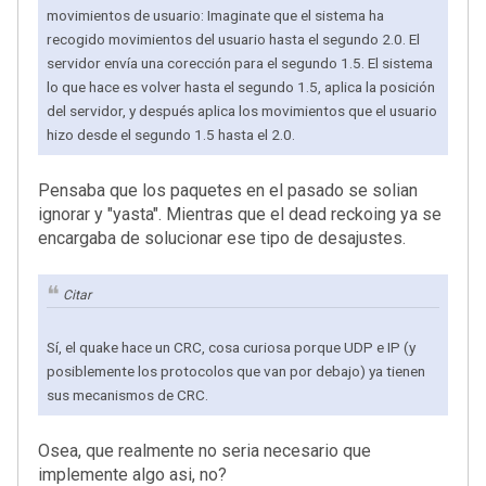
movimientos de usuario: Imaginate que el sistema ha
recogido movimientos del usuario hasta el segundo 2.0. El
servidor envía una corección para el segundo 1.5. El sistema
lo que hace es volver hasta el segundo 1.5, aplica la posición
del servidor, y después aplica los movimientos que el usuario
hizo desde el segundo 1.5 hasta el 2.0.
Pensaba que los paquetes en el pasado se solian
ignorar y "yasta". Mientras que el dead reckoing ya se
encargaba de solucionar ese tipo de desajustes.
Citar
Sí, el quake hace un CRC, cosa curiosa porque UDP e IP (y
posiblemente los protocolos que van por debajo) ya tienen
sus mecanismos de CRC.
Osea, que realmente no seria necesario que
implemente algo asi, no?