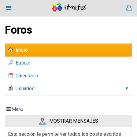
Foros
Inicio
Buscar
Calendario
Usuarios
Menu
MOSTRAR MENSAJES
Esta sección te permite ver todos los posts escritos