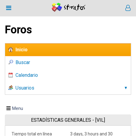
Foros
Inicio
Buscar
Calendario
Usuarios
Menu
ESTADÍSTICAS GENERALES - [VIL]
Tiempo total en línea
3 days, 3 hours and 30