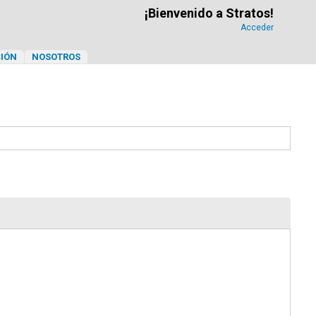
¡Bienvenido a Stratos!
Acceder
IÓN
NOSOTROS