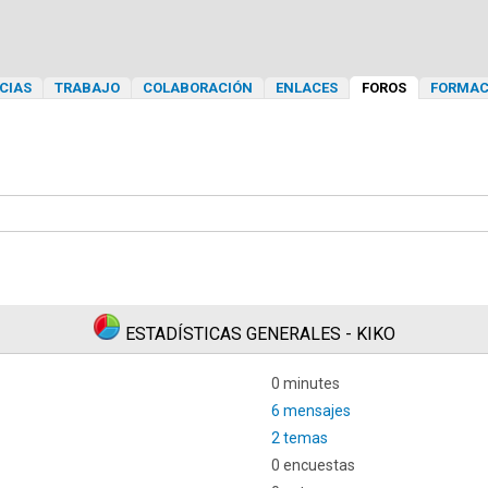
CIAS
TRABAJO
COLABORACIÓN
ENLACES
FOROS
FORMAC
ESTADÍSTICAS GENERALES - KIKO
0 minutes
6 mensajes
2 temas
0 encuestas