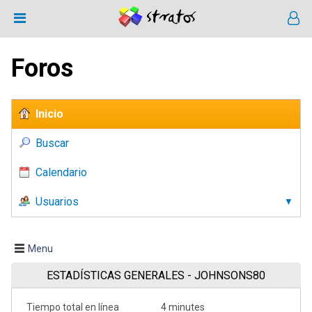
Foros
Inicio
Buscar
Calendario
Usuarios
Menu
ESTADÍSTICAS GENERALES - JOHNSONS80
Tiempo total en línea
4 minutes