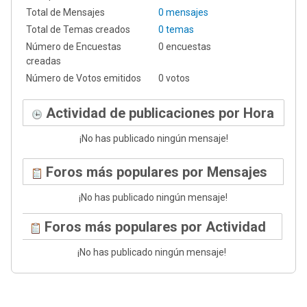
Total de Mensajes
0 mensajes
Total de Temas creados
0 temas
Número de Encuestas
0 encuestas
creadas
Número de Votos emitidos
0 votos
Actividad de publicaciones por Hora
¡No has publicado ningún mensaje!
Foros más populares por Mensajes
¡No has publicado ningún mensaje!
Foros más populares por Actividad
¡No has publicado ningún mensaje!