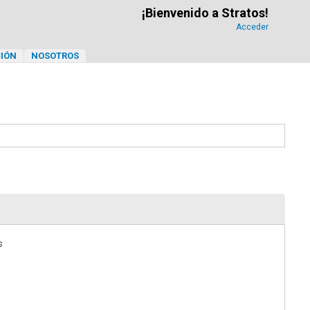
¡Bienvenido a Stratos!
Acceder
IÓN
NOSOTROS
s