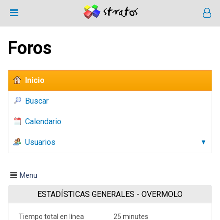
Foros
Inicio
Buscar
Calendario
Usuarios
Menu
ESTADÍSTICAS GENERALES - OVERMOLO
Tiempo total en línea
25 minutes