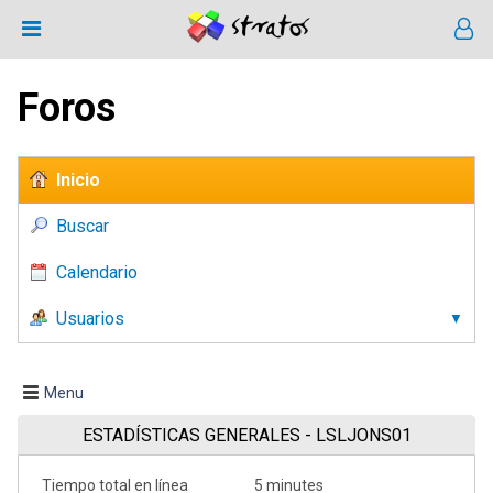
Foros
Inicio
Buscar
Calendario
Usuarios
Menu
ESTADÍSTICAS GENERALES - LSLJONS01
Tiempo total en línea
5 minutes