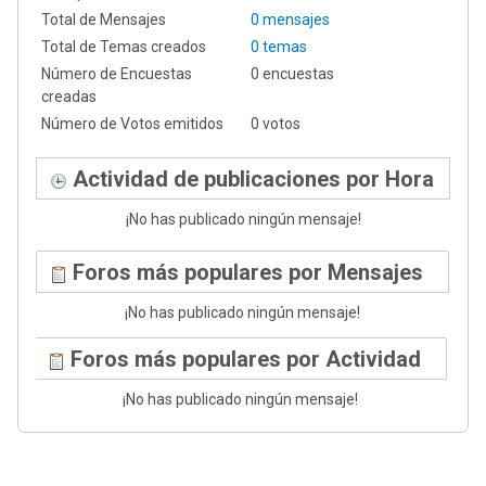
Total de Mensajes
0 mensajes
Total de Temas creados
0 temas
Número de Encuestas
0 encuestas
creadas
Número de Votos emitidos
0 votos
Actividad de publicaciones por Hora
¡No has publicado ningún mensaje!
Foros más populares por Mensajes
¡No has publicado ningún mensaje!
Foros más populares por Actividad
¡No has publicado ningún mensaje!