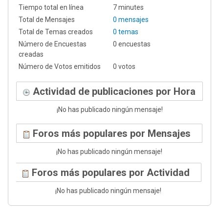
Tiempo total en línea
7 minutes
Total de Mensajes
0 mensajes
Total de Temas creados
0 temas
Número de Encuestas
0 encuestas
creadas
Número de Votos emitidos
0 votos
Actividad de publicaciones por Hora
¡No has publicado ningún mensaje!
Foros más populares por Mensajes
¡No has publicado ningún mensaje!
Foros más populares por Actividad
¡No has publicado ningún mensaje!