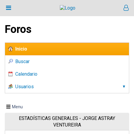
Foros
Inicio
Buscar
Calendario
Usuarios
Menu
ESTADÍSTICAS GENERALES - JORGE ASTRAY
VENTUREIRA