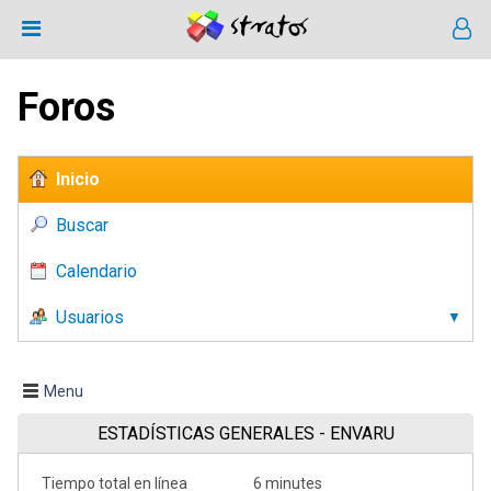
Foros
Inicio
Buscar
Calendario
Usuarios
Menu
ESTADÍSTICAS GENERALES - ENVARU
Tiempo total en línea
6 minutes