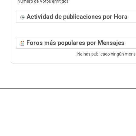
Número de Votos emitidos
Actividad de publicaciones por Hora
Foros más populares por Mensajes
¡No has publicado ningún mens