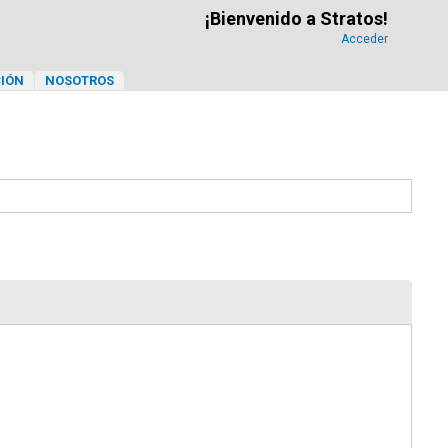
¡Bienvenido a Stratos!
Acceder
IÓN
NOSOTROS