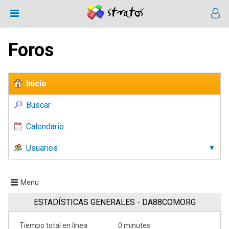
Foros
Inicio
Buscar
Calendario
Usuarios
Menu
ESTADÍSTICAS GENERALES - DA88COMORG
Tiempo total en línea
0 minutes