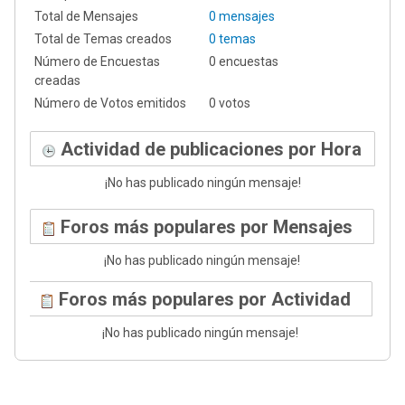
Total de Mensajes
0 mensajes
Total de Temas creados
0 temas
Número de Encuestas
0 encuestas
creadas
Número de Votos emitidos
0 votos
Actividad de publicaciones por Hora
¡No has publicado ningún mensaje!
Foros más populares por Mensajes
¡No has publicado ningún mensaje!
Foros más populares por Actividad
¡No has publicado ningún mensaje!