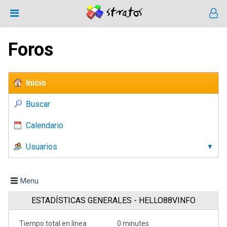
Foros
Inicio
Buscar
Calendario
Usuarios
Menu
ESTADÍSTICAS GENERALES - HELLO88VINFO
Tiempo total en línea
0 minutes