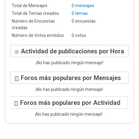
Total de Mensajes
0 mensajes
Total de Temas creados
0 temas
Número de Encuestas
0 encuestas
creadas
Número de Votos emitidos
0 votos
Actividad de publicaciones por Hora
¡No has publicado ningún mensaje!
Foros más populares por Mensajes
¡No has publicado ningún mensaje!
Foros más populares por Actividad
¡No has publicado ningún mensaje!