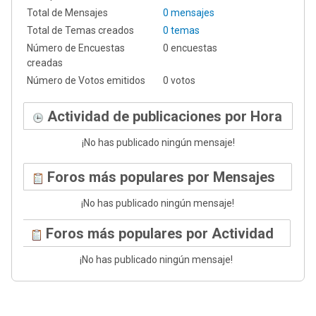
Total de Mensajes
0 mensajes
Total de Temas creados
0 temas
Número de Encuestas
0 encuestas
creadas
Número de Votos emitidos
0 votos
Actividad de publicaciones por Hora
¡No has publicado ningún mensaje!
Foros más populares por Mensajes
¡No has publicado ningún mensaje!
Foros más populares por Actividad
¡No has publicado ningún mensaje!