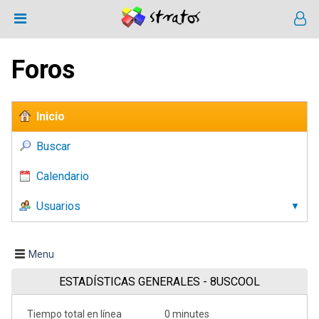
Foros
Inicio
Buscar
Calendario
Usuarios
Menu
ESTADÍSTICAS GENERALES - 8USCOOL
Tiempo total en línea
0 minutes