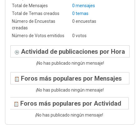
Total de Mensajes
0 mensajes
Total de Temas creados
0 temas
Número de Encuestas
0 encuestas
creadas
Número de Votos emitidos
0 votos
Actividad de publicaciones por Hora
¡No has publicado ningún mensaje!
Foros más populares por Mensajes
¡No has publicado ningún mensaje!
Foros más populares por Actividad
¡No has publicado ningún mensaje!