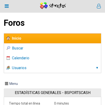
Foros
Inicio
Buscar
Calendario
Usuarios
Menu
ESTADÍSTICAS GENERALES - BSPORTSCASH
Tiempo total en línea
0 minutes