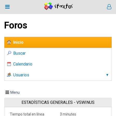
Foros
Inicio
Buscar
Calendario
Usuarios
Menu
ESTADÍSTICAS GENERALES - VSWINUS
Tiempo total en línea
3 minutes