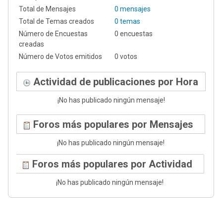
Total de Mensajes
0 mensajes
Total de Temas creados
0 temas
Número de Encuestas
0 encuestas
creadas
Número de Votos emitidos
0 votos
Actividad de publicaciones por Hora
¡No has publicado ningún mensaje!
Foros más populares por Mensajes
¡No has publicado ningún mensaje!
Foros más populares por Actividad
¡No has publicado ningún mensaje!