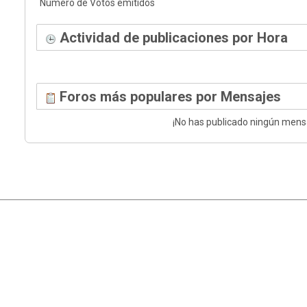
Número de Votos emitidos
Actividad de publicaciones por Hora
Foros más populares por Mensajes
¡No has publicado ningún mens