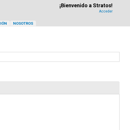
¡Bienvenido a Stratos!
Acceder
IÓN
NOSOTROS