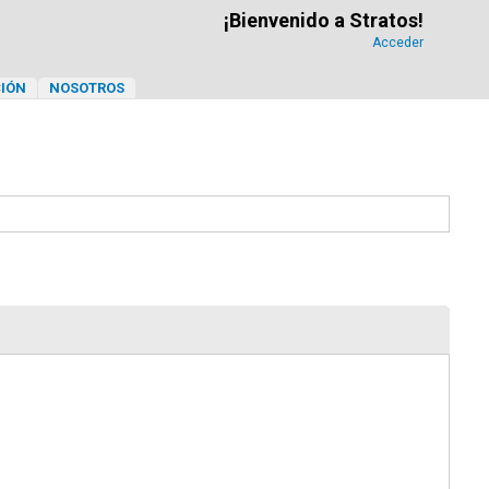
¡Bienvenido a Stratos!
Acceder
IÓN
NOSOTROS