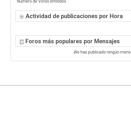
Número de Votos emitidos
Actividad de publicaciones por Hora
Foros más populares por Mensajes
¡No has publicado ningún mens