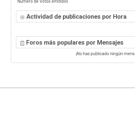
Número de Votos emitidos
Actividad de publicaciones por Hora
Foros más populares por Mensajes
¡No has publicado ningún mens