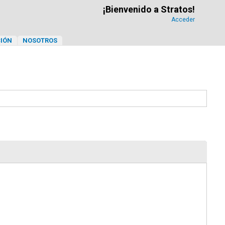
¡Bienvenido a Stratos!
Acceder
IÓN
NOSOTROS