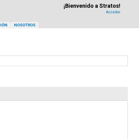
¡Bienvenido a Stratos!
Acceder
IÓN
NOSOTROS