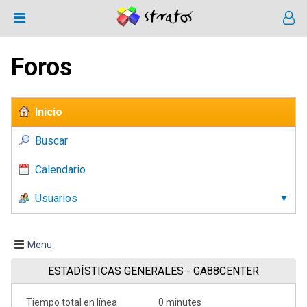
Foros
Inicio
Buscar
Calendario
Usuarios
Menu
ESTADÍSTICAS GENERALES - GA88CENTER
Tiempo total en línea
0 minutes