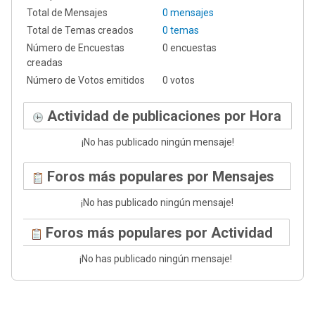
Total de Mensajes
0 mensajes
Total de Temas creados
0 temas
Número de Encuestas
0 encuestas
creadas
Número de Votos emitidos
0 votos
Actividad de publicaciones por Hora
¡No has publicado ningún mensaje!
Foros más populares por Mensajes
¡No has publicado ningún mensaje!
Foros más populares por Actividad
¡No has publicado ningún mensaje!