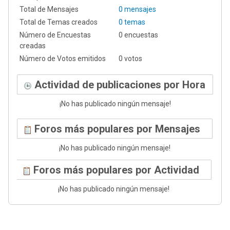
Total de Mensajes
0 mensajes
Total de Temas creados
0 temas
Número de Encuestas
0 encuestas
creadas
Número de Votos emitidos
0 votos
Actividad de publicaciones por Hora
¡No has publicado ningún mensaje!
Foros más populares por Mensajes
¡No has publicado ningún mensaje!
Foros más populares por Actividad
¡No has publicado ningún mensaje!