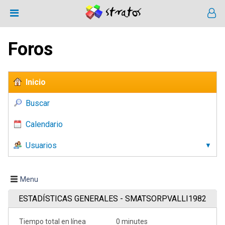
Foros
Inicio
Buscar
Calendario
Usuarios
Menu
ESTADÍSTICAS GENERALES - SMATSORPVALLI1982
Tiempo total en línea
0 minutes