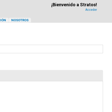
¡Bienvenido a Stratos!
Acceder
IÓN
NOSOTROS