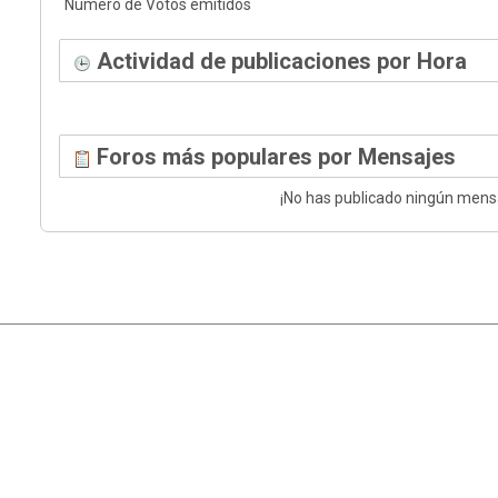
Número de Votos emitidos
Actividad de publicaciones por Hora
Foros más populares por Mensajes
¡No has publicado ningún mens