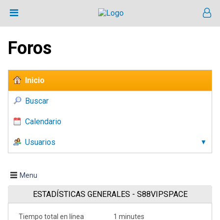
Foros
Inicio
Buscar
Calendario
Usuarios
Menu
ESTADÍSTICAS GENERALES - S88VIPSPACE
Tiempo total en línea
1 minutes