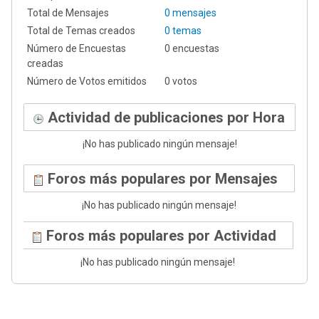
Total de Mensajes
0 mensajes
Total de Temas creados
0 temas
Número de Encuestas
0 encuestas
creadas
Número de Votos emitidos
0 votos
Actividad de publicaciones por Hora
¡No has publicado ningún mensaje!
Foros más populares por Mensajes
¡No has publicado ningún mensaje!
Foros más populares por Actividad
¡No has publicado ningún mensaje!