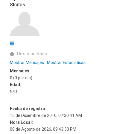
Stratos
Desconectado
Mostrar Mensajes
Mostrar Estadísticas
Mensajes:
0 (0 por día)
Edad:
N/D
Fecha de registro:
15 de Diciembre de 2010, 07:30:41 AM
Hora Local:
08 de Agosto de 2026, 09:43:33 PM