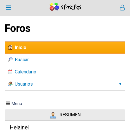
Foros
Inicio
Buscar
Calendario
Usuarios
Menu
RESUMEN
Helainel