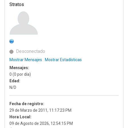
Stratos
Desconectado
Mostrar Mensajes
Mostrar Estadísticas
Mensajes:
0 (0 por día)
Edad:
N/D
Fecha de registro:
29 de Marzo de 2011, 11:17:23 PM
Hora Local:
09 de Agosto de 2026, 12:54:15 PM