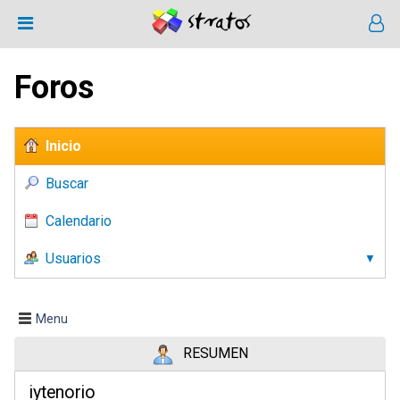
Foros
Inicio
Buscar
Calendario
Usuarios
Menu
RESUMEN
iytenorio