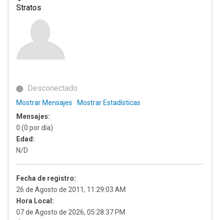
Stratos
Desconectado
Mostrar Mensajes
Mostrar Estadísticas
Mensajes:
0 (0 por día)
Edad:
N/D
Fecha de registro:
26 de Agosto de 2011, 11:29:03 AM
Hora Local:
07 de Agosto de 2026, 05:28:37 PM